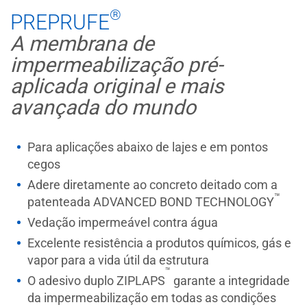
®
PREPRUFE
A membrana de
impermeabilização pré-
aplicada original e mais
avançada do mundo
Para aplicações abaixo de lajes e em pontos
cegos
Adere diretamente ao concreto deitado com a
™
patenteada ADVANCED BOND TECHNOLOGY
Vedação impermeável contra água
Excelente resistência a produtos químicos, gás e
vapor para a vida útil da estrutura
™
O adesivo duplo ZIPLAPS
garante a integridade
da impermeabilização em todas as condições