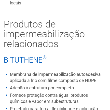
locais
Produtos de
impermeabilização
relacionados
®
BITUTHENE
Membrana de impermeabilização autoadesiva
aplicada a frio com filme composto de HDPE
Adesão à estrutura por completo
Fornece proteção contra água, produtos
químicos e vapor em subestruturas
Projetado para força, flexibilidade e aplicação