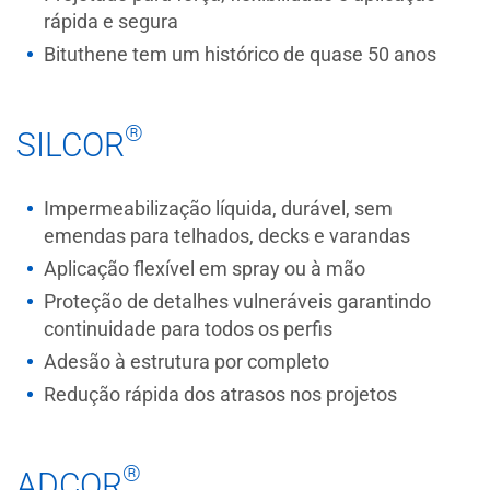
rápida e segura
Bituthene tem um histórico de quase 50 anos
®
SILCOR
Impermeabilização líquida, durável, sem
emendas para telhados, decks e varandas
Aplicação flexível em spray ou à mão
Proteção de detalhes vulneráveis garantindo
continuidade para todos os perfis
Adesão à estrutura por completo
Redução rápida dos atrasos nos projetos
®
ADCOR