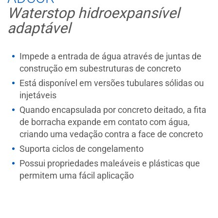
Waterstop hidroexpansível
adaptável
Impede a entrada de água através de juntas de
construção em subestruturas de concreto
Está disponível em versões tubulares sólidas ou
injetáveis
Quando encapsulada por concreto deitado, a fita
de borracha expande em contato com água,
criando uma vedação contra a face de concreto
Suporta ciclos de congelamento
Possui propriedades maleáveis e plásticas que
permitem uma fácil aplicação