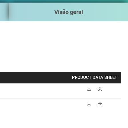
Visão geral
PRODUCT DATA SHEET