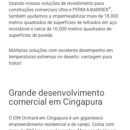
Usando nossas soluções de revestimento para
®
construções comerciais Ultra e PERM-A-BARRIER
,
também ajudamos a impermeabilizar mais de 18.000
metros quadrados de superfícies de telhados em aço
inoxidável e cerca de 10.000 metros quadrados de
superfícies de parede.
Múltiplas soluções com excelente desempenho em
temperaturas extremas no deserto: vantagem para
todos!
Grande desenvolvimento
comercial em Cingapura
O ION Orchard em Cingapura é um gigantesco
empreendimento residencial e de varejo. Conta com