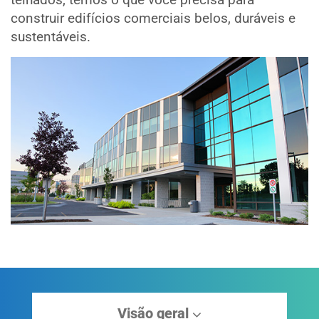
construir edifícios comerciais belos, duráveis e
sustentáveis.
Visão geral