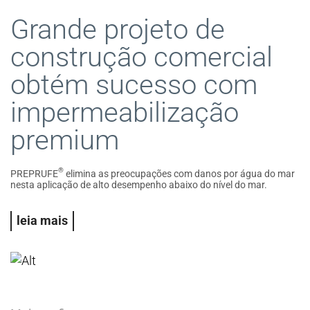
Grande projeto de
construção comercial
obtém sucesso com
impermeabilização
premium
®
PREPRUFE
elimina as preocupações com danos por água do mar
nesta aplicação de alto desempenho abaixo do nível do mar.
leia mais