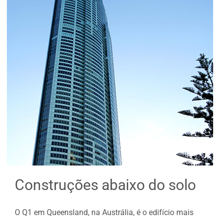
Construções abaixo do solo
O Q1 em Queensland, na Austrália, é o edifício mais