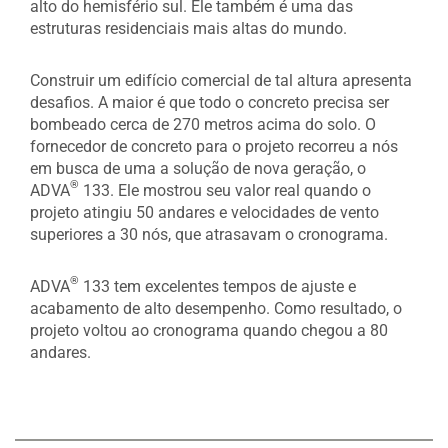
alto do hemisfério sul. Ele também é uma das
estruturas residenciais mais altas do mundo.
Construir um edifício comercial de tal altura apresenta
desafios. A maior é que todo o concreto precisa ser
bombeado cerca de 270 metros acima do solo. O
fornecedor de concreto para o projeto recorreu a nós
em busca de uma a solução de nova geração, o
®
ADVA
133. Ele mostrou seu valor real quando o
projeto atingiu 50 andares e velocidades de vento
superiores a 30 nós, que atrasavam o cronograma.
®
ADVA
133 tem excelentes tempos de ajuste e
acabamento de alto desempenho. Como resultado, o
projeto voltou ao cronograma quando chegou a 80
andares.