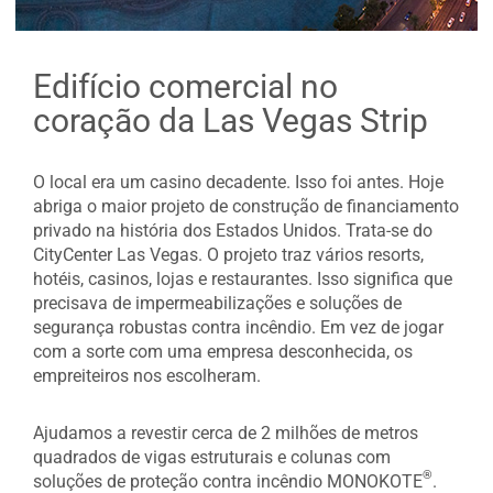
Edifício comercial no
coração da Las Vegas Strip
O local era um casino decadente. Isso foi antes. Hoje
abriga o maior projeto de construção de financiamento
privado na história dos Estados Unidos. Trata-se do
CityCenter Las Vegas. O projeto traz vários resorts,
hotéis, casinos, lojas e restaurantes. Isso significa que
precisava de impermeabilizações e soluções de
segurança robustas contra incêndio. Em vez de jogar
com a sorte com uma empresa desconhecida, os
empreiteiros nos escolheram.
Ajudamos a revestir cerca de 2 milhões de metros
quadrados de vigas estruturais e colunas com
®
soluções de proteção contra incêndio MONOKOTE
.