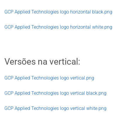
GCP Applied Technologies logo horizontal black.png
GCP Applied Technologies logo horizontal white.png
Versões na vertical:
GCP Applied Technologies logo vertical.png
GCP Applied Technologies logo vertical black.png
GCP Applied Technologies logo vertical white.png