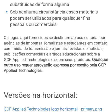
substituídas de forma alguma
Sob nenhuma circunstância esses materiais
podem ser utilizados para quaisquer fins
pessoais ou comerciais
Os logos aqui fornecidos se destinam ao uso editorial por
agências de imprensa, jornalistas e estudantes em contato
com mídia de transmissão e jornais, revistas de notícias,
publicações comerciais e artigos educacionais sobre a
GCP Applied Technologies e sobre seus produtos.
Qualquer
outro uso requer aprovação expressa por escrito pela GCP
Applied Technologies.
Versões na horizontal:
GCP Applied Technologies logo horizontal - primary.png