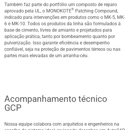
Também faz parte do portfólio um composto de reparo
®
aprovado pela UL, o MONOKOTE
Patching Compound,
indicado para intervenções em produtos como o MK-5, MK-
6 e MK-10. Todos os produtos da linha são formulados à
base de cimento, livres de amianto e projetados para
aplicação prática, tanto por bombeamento quanto por
pulverização. Isso garante eficiência e desempenho
confiável, seja na proteção de pavimentos térreos ou nas
partes mais elevadas de um arranha-céu.
Acompanhamento técnico
GCP
Nossa equipe colabora com arquitetos e engenheiros na