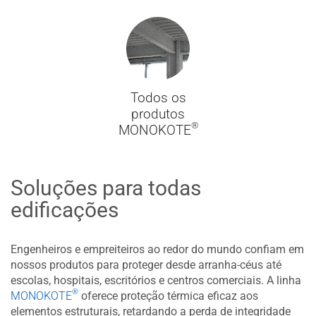
Todos os
produtos
®
MONOKOTE
Soluções para todas
edificações
Engenheiros e empreiteiros ao redor do mundo confiam em
nossos produtos para proteger desde arranha-céus até
escolas, hospitais, escritórios e centros comerciais. A linha
®
MONOKOTE
oferece proteção térmica eficaz aos
elementos estruturais, retardando a perda de integridade