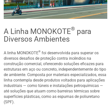
®
A Linha MONOKOTE
para
Diversos Ambientes
®
A linha MONOKOTE
foi desenvolvida para superar os
diversos desafios de proteção contra incêndios na
construção comercial, oferecendo soluções eficazes para
estruturas em aço ou concreto, independentemente do tipo
de ambiente. Composta por materiais especializados, essa
linha contempla desde produtos voltados para aplicações
industriais — como túneis e instalações petroquímicas —
até soluções que atuam como barreiras térmicas sobre
superfícies plásticas, como as espumas de poliuretano
(SPF).