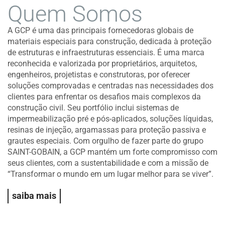
Quem Somos
A GCP é uma das principais fornecedoras globais de
materiais especiais para construção, dedicada à proteção
de estruturas e infraestruturas essenciais. É uma marca
reconhecida e valorizada por proprietários, arquitetos,
engenheiros, projetistas e construtoras, por oferecer
soluções comprovadas e centradas nas necessidades dos
clientes para enfrentar os desafios mais complexos da
construção civil. Seu portfólio inclui sistemas de
impermeabilização pré e pós-aplicados, soluções líquidas,
resinas de injeção, argamassas para proteção passiva e
grautes especiais. Com orgulho de fazer parte do grupo
SAINT-GOBAIN, a GCP mantém um forte compromisso com
seus clientes, com a sustentabilidade e com a missão de
“Transformar o mundo em um lugar melhor para se viver”.
saiba mais