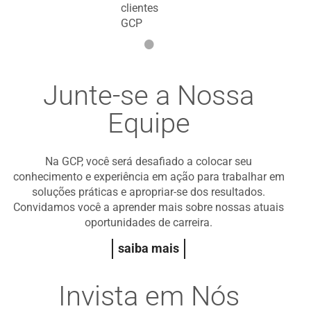
clientes
GCP
•
Junte-se a Nossa
Equipe
Na GCP, você será desafiado a colocar seu
conhecimento e experiência em ação para trabalhar em
soluções práticas e apropriar-se dos resultados.
Convidamos você a aprender mais sobre nossas atuais
oportunidades de carreira.
saiba mais
Invista em Nós