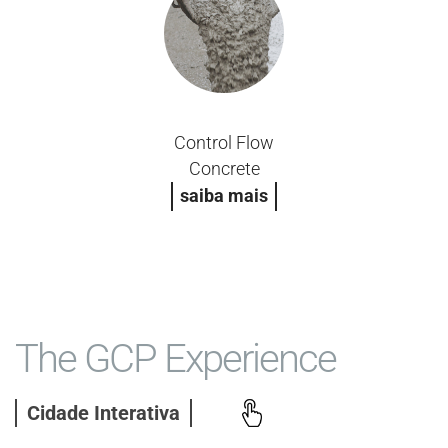
Control Flow
Concrete
saiba mais
The GCP Experience
Cidade Interativa