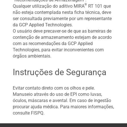
®
Qualquer utilização do aditivo MIRA
RT 101 que
não esteja contemplada nesta ficha técnica, deve
ser consultada previamente por um representante
da GCP Applied Technologies.
O usuário deve precaver-se de que as barreiras de
contenção de armazenamento estejam de acordo
com as recomendações da GCP Applied
Technologies, para evitar inconvenientes com
órgãos ambientais.
Instruções de Segurança
Evitar contato direto com os olhos e pele.
Manuseio através do uso de EPI como luvas,
óculos, máscaras e avental. Em caso de ingestão
procurar ajuda médica. Para maiores informações,
consulte FISPQ.