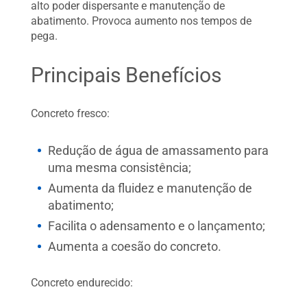
alto poder dispersante e manutenção de
abatimento. Provoca aumento nos tempos de
pega.
Principais Benefícios
Concreto fresco:
Redução de água de amassamento para
uma mesma consistência;
Aumenta da fluidez e manutenção de
abatimento;
Facilita o adensamento e o lançamento;
Aumenta a coesão do concreto.
Concreto endurecido: