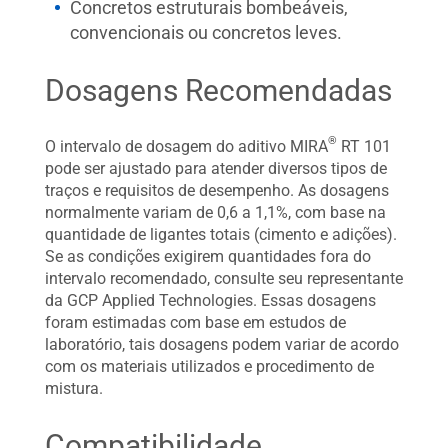
Concretos estruturais bombeáveis,
convencionais ou concretos leves.
Dosagens Recomendadas
®
O intervalo de dosagem do aditivo MIRA
RT 101
pode ser ajustado para atender diversos tipos de
traços e requisitos de desempenho. As dosagens
normalmente variam de 0,6 a 1,1%, com base na
quantidade de ligantes totais (cimento e adições).
Se as condições exigirem quantidades fora do
intervalo recomendado, consulte seu representante
da GCP Applied Technologies. Essas dosagens
foram estimadas com base em estudos de
laboratório, tais dosagens podem variar de acordo
com os materiais utilizados e procedimento de
mistura.
Compatibilidade