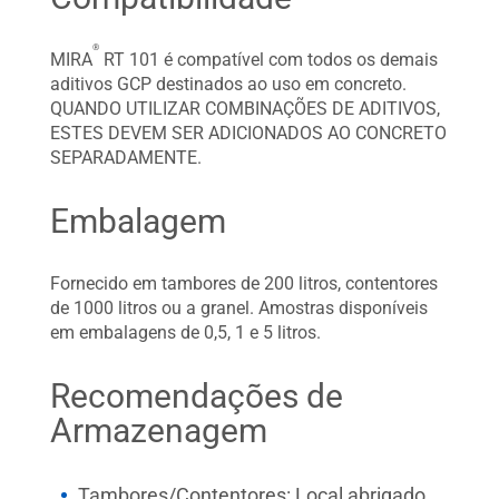
®
MIRA
RT 101 é compatível com todos os demais
aditivos GCP destinados ao uso em concreto.
QUANDO UTILIZAR COMBINAÇÕES DE ADITIVOS,
ESTES DEVEM SER ADICIONADOS AO CONCRETO
SEPARADAMENTE.
Embalagem
Fornecido em tambores de 200 litros, contentores
de 1000 litros ou a granel. Amostras disponíveis
em embalagens de 0,5, 1 e 5 litros.
Recomendações de
Armazenagem
Tambores/Contentores: Local abrigado,