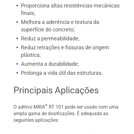
Proporciona altas resistências mecânicas
finais;
Melhora a aderência e textura da
superfície do concreto;
Reduz a permeabilidade;
Reduz retrações e fissuras de origem
plástica;
Aumenta a durabilidade;
Prolonga a vida útil das estruturas.
Principais Aplicações
®
O aditivo MIRA
RT 101 pode ser usado com uma
ampla gama de dosificações. É adequada as
seguintes aplicações: