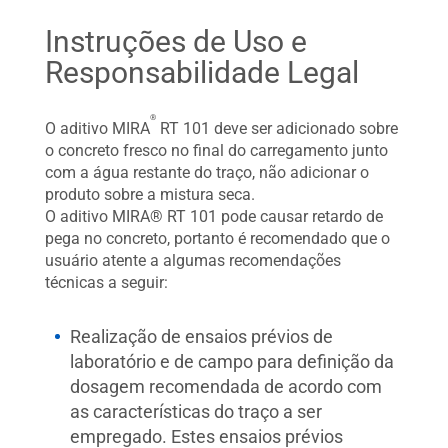
Instruções de Uso e
Responsabilidade Legal
®
O aditivo MIRA
RT 101 deve ser adicionado sobre
o concreto fresco no final do carregamento junto
com a água restante do traço, não adicionar o
produto sobre a mistura seca.
O aditivo MIRA® RT 101 pode causar retardo de
pega no concreto, portanto é recomendado que o
usuário atente a algumas recomendações
técnicas a seguir:
Realização de ensaios prévios de
laboratório e de campo para definição da
dosagem recomendada de acordo com
as características do traço a ser
empregado. Estes ensaios prévios