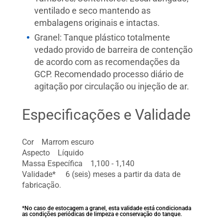
ventilado e seco mantendo as
embalagens originais e intactas.
Granel: Tanque plástico totalmente
vedado provido de barreira de contenção
de acordo com as recomendações da
GCP. Recomendado processo diário de
agitação por circulação ou injeção de ar.
Especificações e Validade
Cor Marrom escuro
Aspecto Líquido
Massa Específica 1,100 - 1,140
Validade* 6 (seis) meses a partir da data de
fabricação.
*No caso de estocagem a granel, esta validade está condicionada
as condições periódicas de limpeza e conservação do tanque.