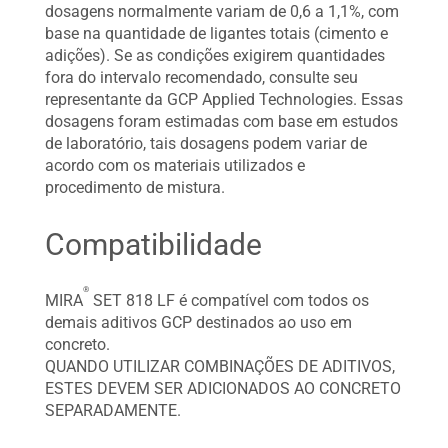
dosagens normalmente variam de 0,6 a 1,1%, com
base na quantidade de ligantes totais (cimento e
adições). Se as condições exigirem quantidades
fora do intervalo recomendado, consulte seu
representante da GCP Applied Technologies. Essas
dosagens foram estimadas com base em estudos
de laboratório, tais dosagens podem variar de
acordo com os materiais utilizados e
procedimento de mistura.
Compatibilidade
®
MIRA
SET 818 LF é compatível com todos os
demais aditivos GCP destinados ao uso em
concreto.
QUANDO UTILIZAR COMBINAÇÕES DE ADITIVOS,
ESTES DEVEM SER ADICIONADOS AO CONCRETO
SEPARADAMENTE.