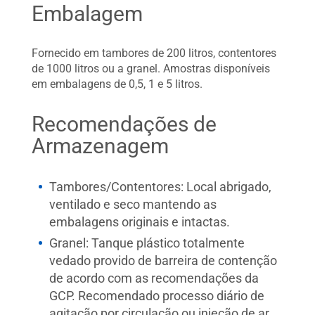
Embalagem
Fornecido em tambores de 200 litros, contentores
de 1000 litros ou a granel. Amostras disponíveis
em embalagens de 0,5, 1 e 5 litros.
Recomendações de
Armazenagem
Tambores/Contentores: Local abrigado,
ventilado e seco mantendo as
embalagens originais e intactas.
Granel: Tanque plástico totalmente
vedado provido de barreira de contenção
de acordo com as recomendações da
GCP. Recomendado processo diário de
agitação por circulação ou injeção de ar.