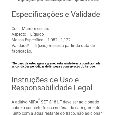
Especificações e Validade
Cor Marrom escuro
Aspecto Líquido
Massa Específica 1,082 - 1,122
Validade* 6 (seis) meses a partir da data de
fabricação.
*No caso de estocagem a granel, esta validade está condicionada
as condições periódicas de limpeza e conservação do tanque.
Instruções de Uso e
Responsabilidade Legal
®
A aditivo MIRA
SET 818 LF deve ser adicionado
sobre o concreto fresco no final do carregamento
junto com a água restante do traço, não adicionar