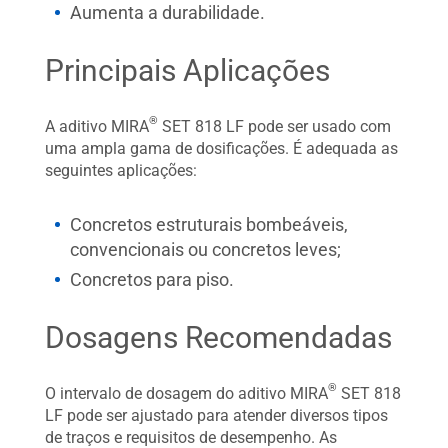
Aumenta a durabilidade.
Principais Aplicações
®
A aditivo MIRA
SET 818 LF pode ser usado com
uma ampla gama de dosificações. É adequada as
seguintes aplicações:
Concretos estruturais bombeáveis,
convencionais ou concretos leves;
Concretos para piso.
Dosagens Recomendadas
®
O intervalo de dosagem do aditivo MIRA
SET 818
LF pode ser ajustado para atender diversos tipos
de traços e requisitos de desempenho. As