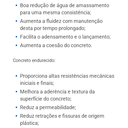
Boa redução de água de amassamento
para uma mesma consistência;
Aumenta a fluidez com manutenção
desta por tempo prolongado;
Facilita o adensamento e o lançamento;
Aumenta a coesão do concreto.
Concreto endurecido:
Proporciona altas resistências mecânicas
iniciais e finais;
Melhora a aderência e textura da
superfície do concreto;
Reduz a permeabilidade;
Reduz retrações e fissuras de origem
plástica;