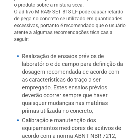
o produto sobre a mistura seca.
O aditivo MIRA® SET 818 LF pode causar retardo
de pega no concreto se utilizado em quantidades
excessivas, portanto é recomendado que o usuário
atente a algumas recomendações técnicas a
seguir:
Realização de ensaios prévios de
laboratório e de campo para definição da
dosagem recomendada de acordo com
as características do traço a ser
empregado. Estes ensaios prévios
deverão ocorrer sempre que haver
quaisquer mudanças nas matérias
primas utilizada no concreto;
Calibração e manutenção dos
equipamentos medidores de aditivos de
acordo com a norma ABNT NBR 7212;