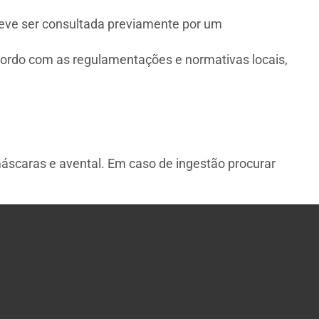
eve ser consultada previamente por um
ordo com as regulamentações e normativas locais,
máscaras e avental. Em caso de ingestão procurar