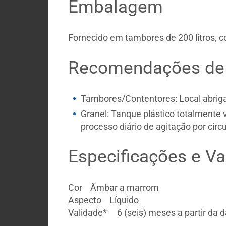
Embalagem
Fornecido em tambores de 200 litros, co
Recomendações de
Tambores/Contentores: Local abriga
Granel: Tanque plástico totalment
processo diário de agitação por circu
Especificações e Va
Cor Âmbar a marrom
Aspecto Líquido
Validade* 6 (seis) meses a partir da d