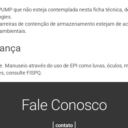
UMP que não esteja contemplada nesta ficha técnica, d
gies.
barreiras de contenção de armazenamento estejam de ac
 ambientais.
rança
ele. Manuseio através do uso de EPI como luvas, óculos, 
s, consulte FISPQ.
Fale Conosco
contato