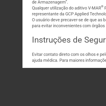
de Armazenagem”.
®
Qualquer utilização do aditivo V-MAR
P
representante da GCP Applied Technolo
O usuário deve precaver-se de que as 
para evitar inconvenientes com órgãos
Instruções de Segu
Evitar contato direto com os olhos e p
ajuda médica. Para maiores informaçõe